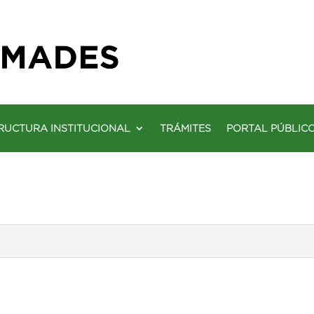
RUCTURA INSTITUCIONAL
TRÁMITES
PORTAL PÚBLIC