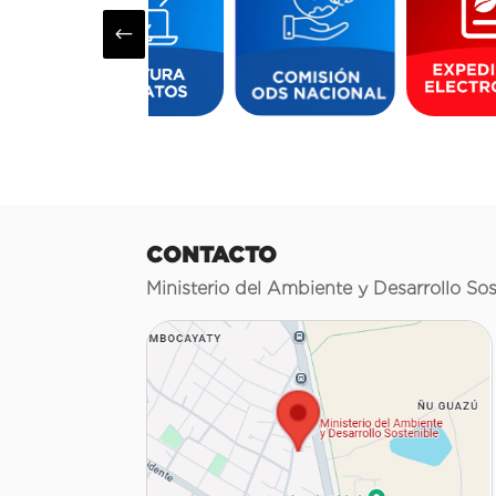
#
CONTACTO
Ministerio del Ambiente y Desarrollo Sos