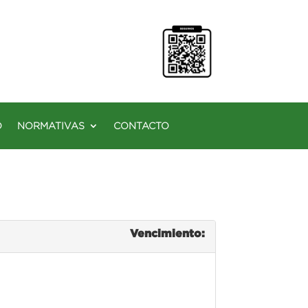
O
NORMATIVAS
CONTACTO
Vencimiento: