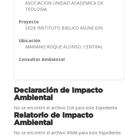
ASOCIACION UNIDAD ACADEMICA DE
TEOLOGIA
Proyecto
SEDE INSTITUTO BIBLICO ASUNCION
Ubicación
MARIANO ROQUE ALONSO, CENTRAL
Consultor Ambiental
Declaración de Impacto
Ambiental
No se encontró el archivo DIA para este Expediente.
Relatorio de Impacto
Ambiental
No se encontró el archivo RIMA para este Expediente.