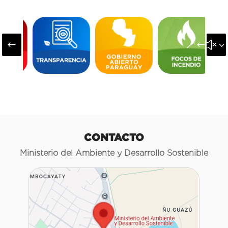
#
&#x3
CONTACTO
Ministerio del Ambiente y Desarrollo Sostenible