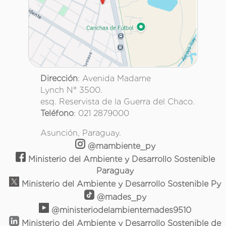
Dirección
: Avenida Madame
Lynch N° 3500.
esq. Reservista de la Guerra del Chaco.
Teléfono
: 021 2879000
Asunción, Paraguay.
@mambiente_py
Ministerio del Ambiente y Desarrollo Sostenible
Paraguay
Ministerio del Ambiente y Desarrollo Sostenible Py
@mades_py
@ministeriodelambientemades9510
Ministerio del Ambiente y Desarrollo Sostenible de