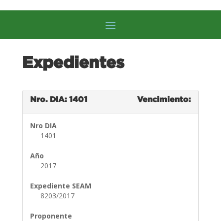
Expedientes
Nro. DIA: 1401
Vencimiento:
Nro DIA
1401
Año
2017
Expediente SEAM
8203/2017
Proponente