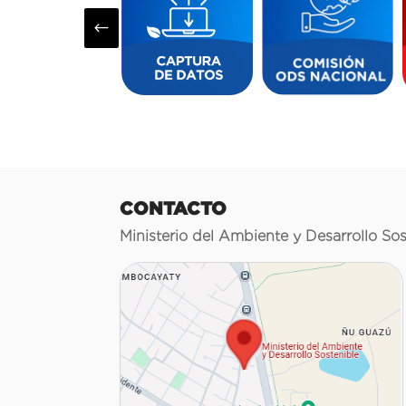
#
CONTACTO
Ministerio del Ambiente y Desarrollo Sos