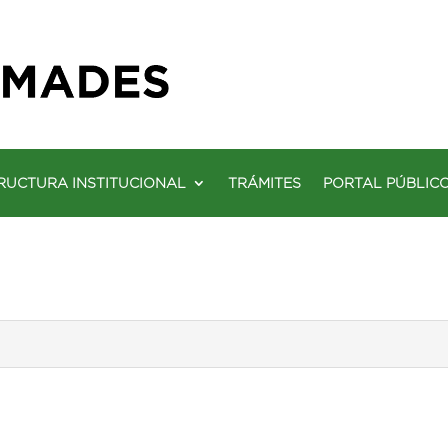
RUCTURA INSTITUCIONAL
TRÁMITES
PORTAL PÚBLIC