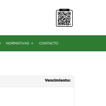
O
NORMATIVAS
CONTACTO
Vencimiento: