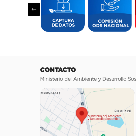
#
CONTACTO
Ministerio del Ambiente y Desarrollo Sos