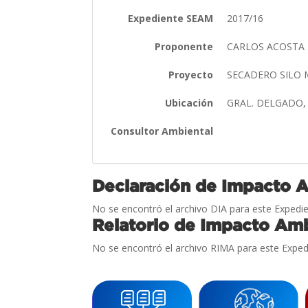
Expediente SEAM
2017/16
Proponente
CARLOS ACOSTA
Proyecto
SECADERO SILO
Ubicación
GRAL. DELGADO,
Consultor Ambiental
Declaración de Impacto 
No se encontró el archivo DIA para este Expedie
Relatorio de Impacto Amb
No se encontró el archivo RIMA para este Exped