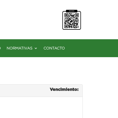
O
NORMATIVAS
CONTACTO
Vencimiento: