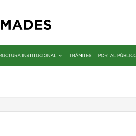
RUCTURA INSTITUCIONAL
TRÁMITES
PORTAL PÚBLIC