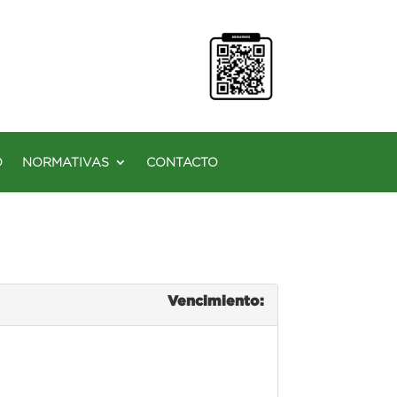
O
NORMATIVAS
CONTACTO
Vencimiento: