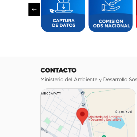
#
CONTACTO
Ministerio del Ambiente y Desarrollo Sos