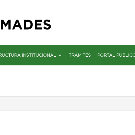
RUCTURA INSTITUCIONAL
TRÁMITES
PORTAL PÚBLIC