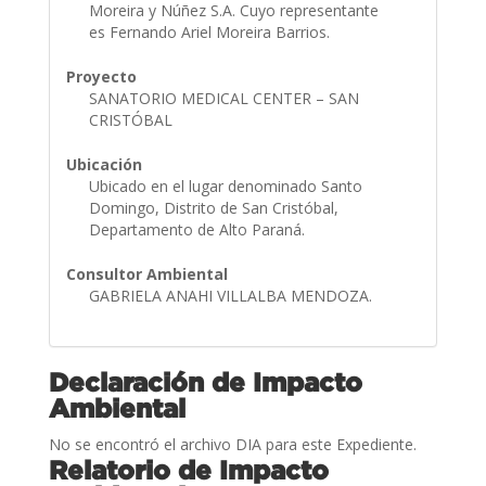
Moreira y Núñez S.A. Cuyo representante
es Fernando Ariel Moreira Barrios.
Proyecto
SANATORIO MEDICAL CENTER – SAN
CRISTÓBAL
Ubicación
Ubicado en el lugar denominado Santo
Domingo, Distrito de San Cristóbal,
Departamento de Alto Paraná.
Consultor Ambiental
GABRIELA ANAHI VILLALBA MENDOZA.
Declaración de Impacto
Ambiental
No se encontró el archivo DIA para este Expediente.
Relatorio de Impacto