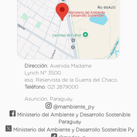
Dirección
: Avenida Madame
Lynch N° 3500.
esq. Reservista de la Guerra del Chaco.
Teléfono
: 021 2879000
Asunción, Paraguay.
@mambiente_py
Ministerio del Ambiente y Desarrollo Sostenible
Paraguay
Ministerio del Ambiente y Desarrollo Sostenible Py