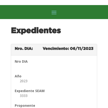
Expedientes
Nro. DIA:
Vencimiento: 06/11/2023
Nro DIA
Año
2023
Expediente SEAM
3333
Proponente