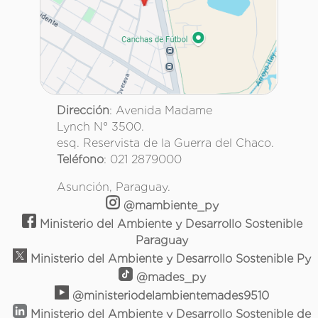
Dirección
: Avenida Madame
Lynch N° 3500.
esq. Reservista de la Guerra del Chaco.
Teléfono
: 021 2879000
Asunción, Paraguay.
@mambiente_py
Ministerio del Ambiente y Desarrollo Sostenible
Paraguay
Ministerio del Ambiente y Desarrollo Sostenible Py
@mades_py
@ministeriodelambientemades9510
Ministerio del Ambiente y Desarrollo Sostenible de