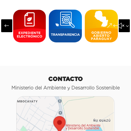
#
&#x3
CONTACTO
Ministerio del Ambiente y Desarrollo Sostenible