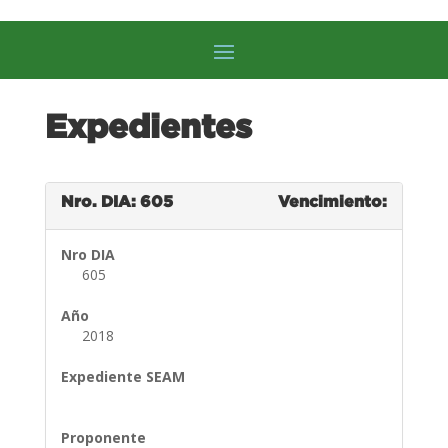
Expedientes
Nro. DIA: 605
Vencimiento:
Nro DIA
605
Año
2018
Expediente SEAM
Proponente