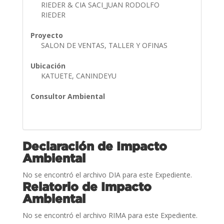
RIEDER & CIA SACI_JUAN RODOLFO
RIEDER
Proyecto
SALON DE VENTAS, TALLER Y OFINAS
Ubicación
KATUETE, CANINDEYU
Consultor Ambiental
Declaración de Impacto
Ambiental
No se encontró el archivo DIA para este Expediente.
Relatorio de Impacto
Ambiental
No se encontró el archivo RIMA para este Expediente.