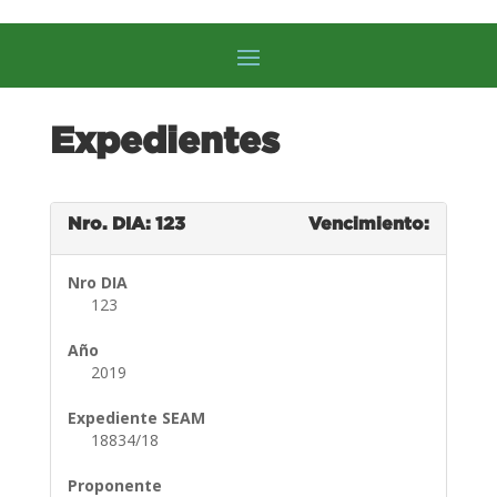
Expedientes
Nro. DIA: 123
Vencimiento:
Nro DIA
123
Año
2019
Expediente SEAM
18834/18
Proponente