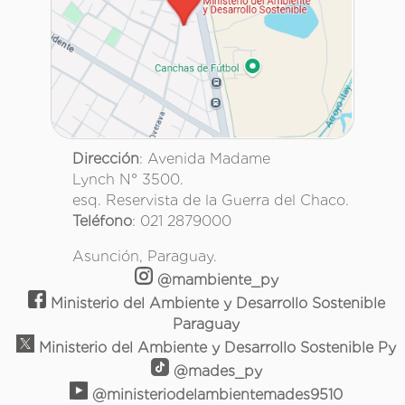
Dirección
: Avenida Madame
Lynch N° 3500.
esq. Reservista de la Guerra del Chaco.
Teléfono
: 021 2879000
Asunción, Paraguay.
@mambiente_py
Ministerio del Ambiente y Desarrollo Sostenible
Paraguay
Ministerio del Ambiente y Desarrollo Sostenible Py
@mades_py
@ministeriodelambientemades9510