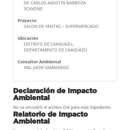
SR. CARLOS AGUSTIN BARBOZA
SCAVONE
Proyecto
SALON DE VENTAS – SUPERMERCADO
Ubicación
DISTRITO DE CAAGUAZU,
DEPARTAMENTO DE CAAGUAZU
Consultor Ambiental
ING. JHON SAMANIEGO
Declaración de Impacto
Ambiental
No se encontró el archivo DIA para este Expediente.
Relatorio de Impacto
Ambiental