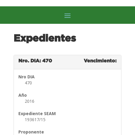
Expedientes
Nro. DIA: 470
Vencimiento:
Nro DIA
470
Año
2016
Expediente SEAM
193617/15
Proponente