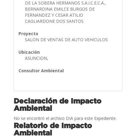
DE LA SOBERA HERMANOS S.A.I.C.E.C.A.,
BERNARDINA EMILCE BURGOS DE
FERNANDEZ Y CESAR ATILIO
CAGLIARDONE DOS SANTOS
Proyecto
SALON DE VENTAS DE AUTO VEHICULOS
Ubicación
ASUNCION,
Consultor Ambiental
Declaración de Impacto
Ambiental
No se encontró el archivo DIA para este Expediente.
Relatorio de Impacto
Ambiental