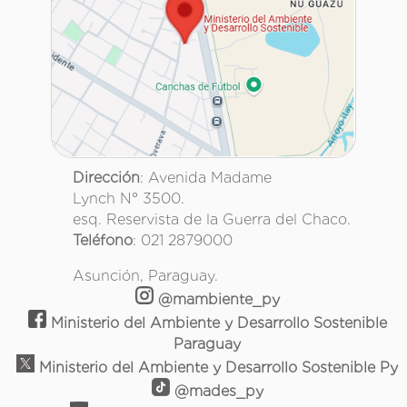
Dirección
: Avenida Madame
Lynch N° 3500.
esq. Reservista de la Guerra del Chaco.
Teléfono
: 021 2879000
Asunción, Paraguay.
@mambiente_py
Ministerio del Ambiente y Desarrollo Sostenible
Paraguay
Ministerio del Ambiente y Desarrollo Sostenible Py
@mades_py