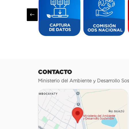
#
CONTACTO
Ministerio del Ambiente y Desarrollo Sos