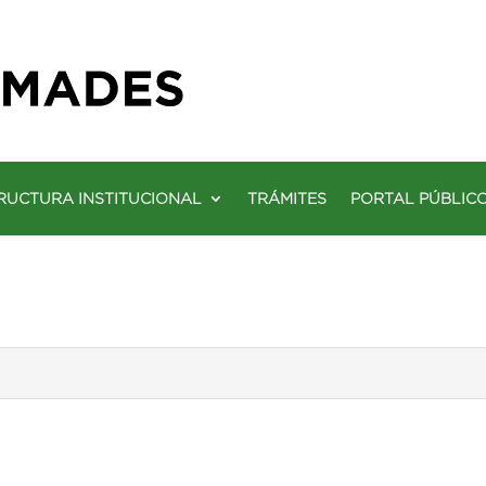
RUCTURA INSTITUCIONAL
TRÁMITES
PORTAL PÚBLIC