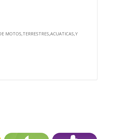
DE MOTOS,TERRESTRES,ACUATICAS,Y