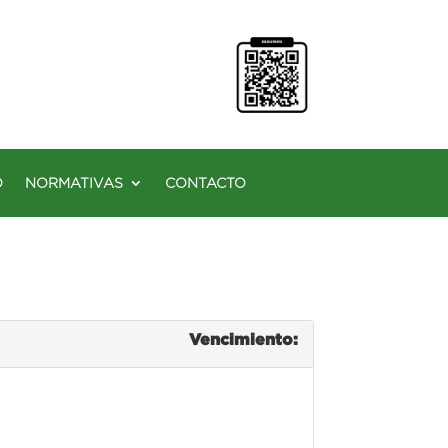
O
NORMATIVAS
CONTACTO
Vencimiento: