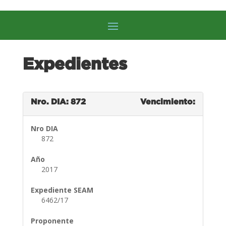
Expedientes
Nro. DIA: 872
Vencimiento:
Nro DIA
872
Año
2017
Expediente SEAM
6462/17
Proponente