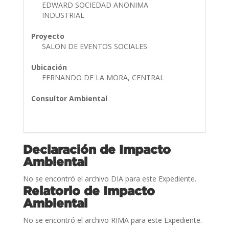
EDWARD SOCIEDAD ANONIMA
INDUSTRIAL
Proyecto
SALON DE EVENTOS SOCIALES
Ubicación
FERNANDO DE LA MORA, CENTRAL
Consultor Ambiental
Declaración de Impacto
Ambiental
No se encontró el archivo DIA para este Expediente.
Relatorio de Impacto
Ambiental
No se encontró el archivo RIMA para este Expediente.