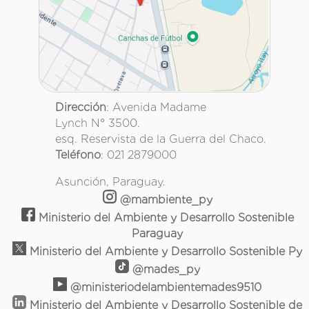
Dirección
: Avenida Madame
Lynch N° 3500.
esq. Reservista de la Guerra del Chaco.
Teléfono
: 021 2879000
Asunción, Paraguay.
@mambiente_py
Ministerio del Ambiente y Desarrollo Sostenible
Paraguay
Ministerio del Ambiente y Desarrollo Sostenible Py
@mades_py
@ministeriodelambientemades9510
Ministerio del Ambiente y Desarrollo Sostenible de