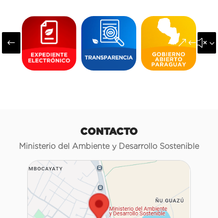
#
&#x3
CONTACTO
Ministerio del Ambiente y Desarrollo Sostenible