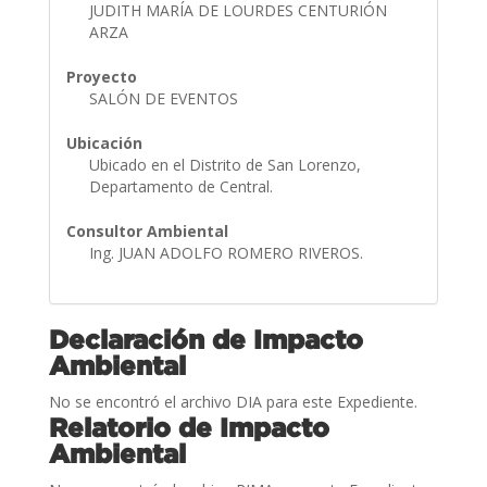
JUDITH MARÍA DE LOURDES CENTURIÓN
ARZA
Proyecto
SALÓN DE EVENTOS
Ubicación
Ubicado en el Distrito de San Lorenzo,
Departamento de Central.
Consultor Ambiental
Ing. JUAN ADOLFO ROMERO RIVEROS.
Declaración de Impacto
Ambiental
No se encontró el archivo DIA para este Expediente.
Relatorio de Impacto
Ambiental