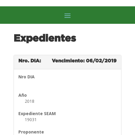
Expedientes
Nro. DIA:
Vencimiento: 06/02/2019
Nro DIA
Año
2018
Expediente SEAM
19031
Proponente