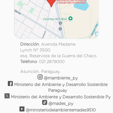
Dirección
: Avenida Madame
Lynch N° 3500.
esq. Reservista de la Guerra del Chaco.
Teléfono
: 021 2879000
Asunción, Paraguay.
@mambiente_py
Ministerio del Ambiente y Desarrollo Sostenible
Paraguay
Ministerio del Ambiente y Desarrollo Sostenible Py
@mades_py
@ministeriodelambientemades9510