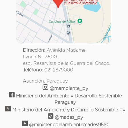
Dirección
: Avenida Madame
Lynch N° 3500.
esq. Reservista de la Guerra del Chaco.
Teléfono
: 021 2879000
Asunción, Paraguay.
@mambiente_py
Ministerio del Ambiente y Desarrollo Sostenible
Paraguay
Ministerio del Ambiente y Desarrollo Sostenible Py
@mades_py
@ministeriodelambientemades9510