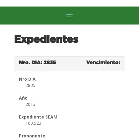
Expedientes
Nro. DIA: 2835
Vencimiento:
Nro DIA
2835
Año
2013
Expediente SEAM
160.523
Proponente