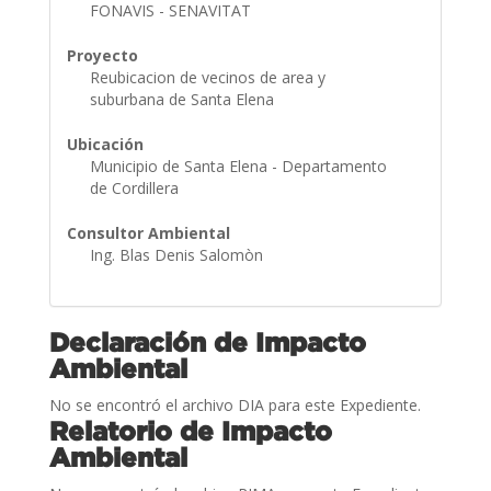
FONAVIS - SENAVITAT
Proyecto
Reubicacion de vecinos de area y
suburbana de Santa Elena
Ubicación
Municipio de Santa Elena - Departamento
de Cordillera
Consultor Ambiental
Ing. Blas Denis Salomòn
Declaración de Impacto
Ambiental
No se encontró el archivo DIA para este Expediente.
Relatorio de Impacto
Ambiental