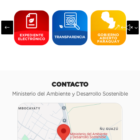
#
&#x3
CONTACTO
Ministerio del Ambiente y Desarrollo Sostenible