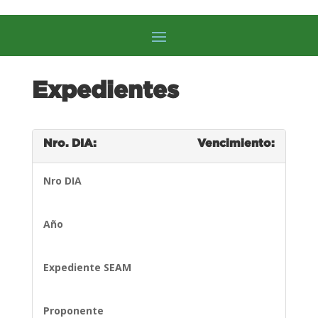
Expedientes
Nro. DIA:
Vencimiento:
Nro DIA
Año
Expediente SEAM
Proponente