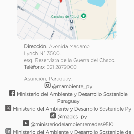
Dirección
: Avenida Madame
Lynch N° 3500.
esq. Reservista de la Guerra del Chaco.
Teléfono
: 021 2879000
Asunción, Paraguay.
@mambiente_py
Ministerio del Ambiente y Desarrollo Sostenible
Paraguay
Ministerio del Ambiente y Desarrollo Sostenible Py
@mades_py
@ministeriodelambientemades9510
Ministerio del Ambiente y Desarrollo Sostenible de