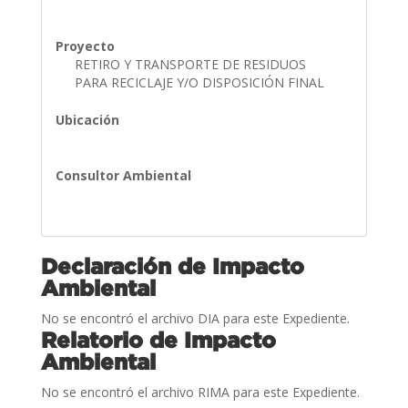
Proyecto
RETIRO Y TRANSPORTE DE RESIDUOS
PARA RECICLAJE Y/O DISPOSICIÓN FINAL
Ubicación
Consultor Ambiental
Declaración de Impacto
Ambiental
No se encontró el archivo DIA para este Expediente.
Relatorio de Impacto
Ambiental
No se encontró el archivo RIMA para este Expediente.