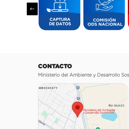
#
CONTACTO
Ministerio del Ambiente y Desarrollo Sos