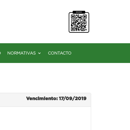
O
NORMATIVAS
CONTACTO
Vencimiento: 17/09/2019