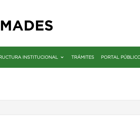
RUCTURA INSTITUCIONAL
TRÁMITES
PORTAL PÚBLIC