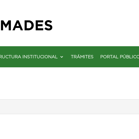
RUCTURA INSTITUCIONAL
TRÁMITES
PORTAL PÚBLIC