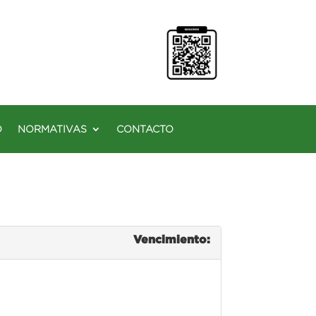
O
NORMATIVAS
CONTACTO
Vencimiento: