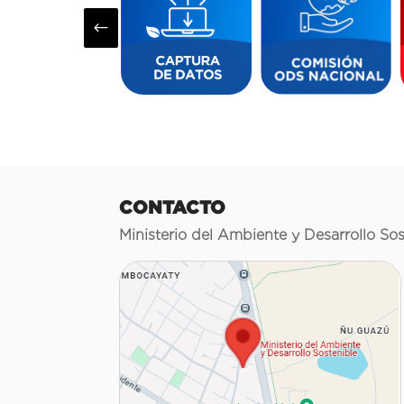
#
CONTACTO
Ministerio del Ambiente y Desarrollo Sos