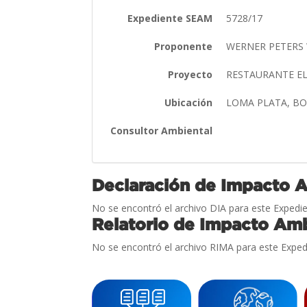
Expediente SEAM
5728/17
Proponente
WERNER PETERS
Proyecto
RESTAURANTE E
Ubicación
LOMA PLATA, 
Consultor Ambiental
Declaración de Impacto 
No se encontró el archivo DIA para este Expedie
Relatorio de Impacto Amb
No se encontró el archivo RIMA para este Exped