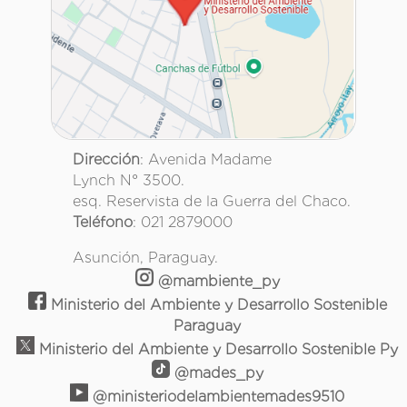
Dirección
: Avenida Madame
Lynch N° 3500.
esq. Reservista de la Guerra del Chaco.
Teléfono
: 021 2879000
Asunción, Paraguay.
@mambiente_py
Ministerio del Ambiente y Desarrollo Sostenible
Paraguay
Ministerio del Ambiente y Desarrollo Sostenible Py
@mades_py
@ministeriodelambientemades9510