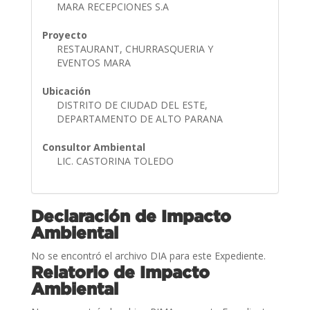
MARA RECEPCIONES S.A
Proyecto
RESTAURANT, CHURRASQUERIA Y
EVENTOS MARA
Ubicación
DISTRITO DE CIUDAD DEL ESTE,
DEPARTAMENTO DE ALTO PARANA
Consultor Ambiental
LIC. CASTORINA TOLEDO
Declaración de Impacto
Ambiental
No se encontró el archivo DIA para este Expediente.
Relatorio de Impacto
Ambiental