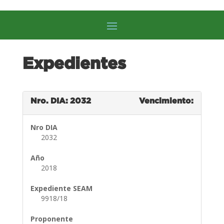
Expedientes
Nro. DIA: 2032
Vencimiento:
Nro DIA
2032
Año
2018
Expediente SEAM
9918/18
Proponente