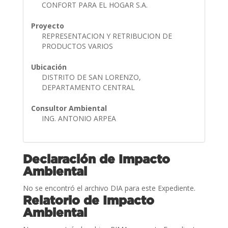
CONFORT PARA EL HOGAR S.A.
Proyecto
REPRESENTACION Y RETRIBUCION DE
PRODUCTOS VARIOS
Ubicación
DISTRITO DE SAN LORENZO,
DEPARTAMENTO CENTRAL
Consultor Ambiental
ING. ANTONIO ARPEA
Declaración de Impacto
Ambiental
No se encontró el archivo DIA para este Expediente.
Relatorio de Impacto
Ambiental