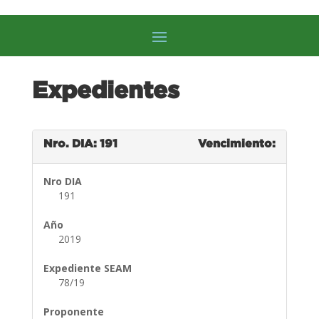
Expedientes
Nro. DIA: 191
Vencimiento:
Nro DIA
191
Año
2019
Expediente SEAM
78/19
Proponente