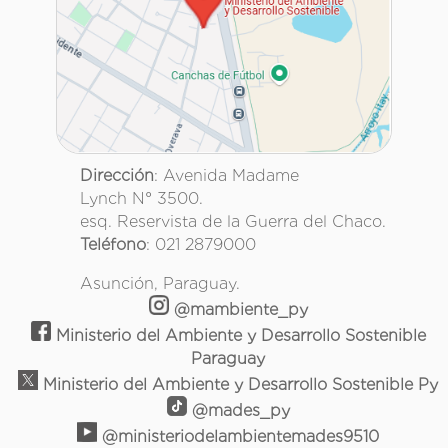
Dirección
: Avenida Madame
Lynch N° 3500.
esq. Reservista de la Guerra del Chaco.
Teléfono
: 021 2879000
Asunción, Paraguay.
@mambiente_py
Ministerio del Ambiente y Desarrollo Sostenible
Paraguay
Ministerio del Ambiente y Desarrollo Sostenible Py
@mades_py
@ministeriodelambientemades9510