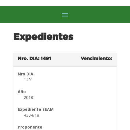
Expedientes
Nro. DIA: 1491
Vencimiento:
Nro DIA
1491
Año
2018
Expediente SEAM
4304/18
Proponente