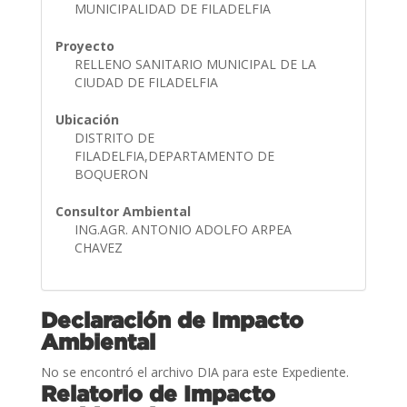
MUNICIPALIDAD DE FILADELFIA
Proyecto
RELLENO SANITARIO MUNICIPAL DE LA
CIUDAD DE FILADELFIA
Ubicación
DISTRITO DE
FILADELFIA,DEPARTAMENTO DE
BOQUERON
Consultor Ambiental
ING.AGR. ANTONIO ADOLFO ARPEA
CHAVEZ
Declaración de Impacto
Ambiental
No se encontró el archivo DIA para este Expediente.
Relatorio de Impacto