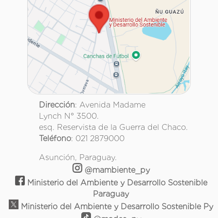
Dirección
: Avenida Madame
Lynch N° 3500.
esq. Reservista de la Guerra del Chaco.
Teléfono
: 021 2879000
Asunción, Paraguay.
@mambiente_py
Ministerio del Ambiente y Desarrollo Sostenible
Paraguay
Ministerio del Ambiente y Desarrollo Sostenible Py