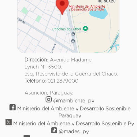
Dirección
: Avenida Madame
Lynch N° 3500.
esq. Reservista de la Guerra del Chaco.
Teléfono
: 021 2879000
Asunción, Paraguay.
@mambiente_py
Ministerio del Ambiente y Desarrollo Sostenible
Paraguay
Ministerio del Ambiente y Desarrollo Sostenible Py
@mades_py