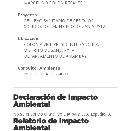
MARCELINO ROLON RECALTE
Proyecto
RELLENO SANITARIO DE RESIDUOS
SÓLIDOS DEL MUNICIPIO DE ZANJA PYTA
Ubicación
COLONIA VICE PRESIDENTE SÁNCHEZ,
DISTRITO DE SANJA PYTA ,
DEPARTAMENTO DE AMAMBAY
Consultor Ambiental
ING. CECILIA KENNEDY
Declaración de Impacto
Ambiental
No se encontró el archivo DIA para este Expediente.
Relatorio de Impacto
Ambiental