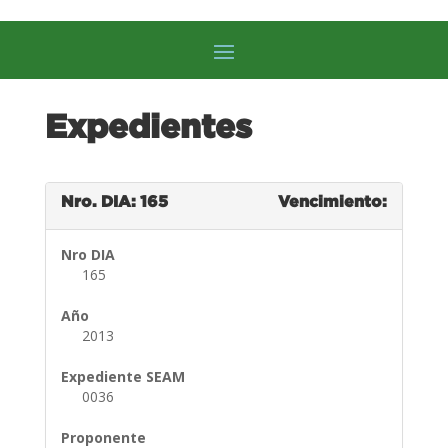
Expedientes
Nro. DIA: 165
Vencimiento:
Nro DIA
165
Año
2013
Expediente SEAM
0036
Proponente