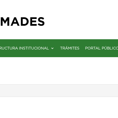
RUCTURA INSTITUCIONAL
TRÁMITES
PORTAL PÚBLIC