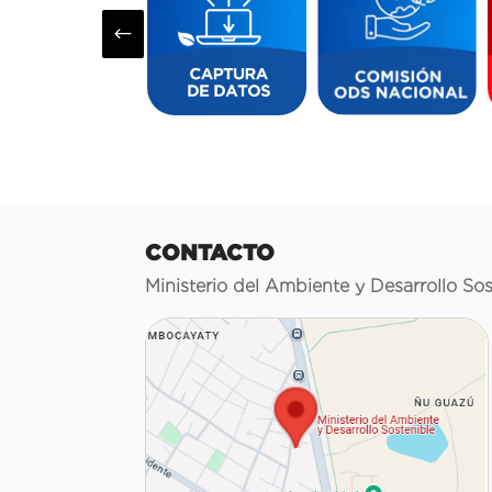
#
CONTACTO
Ministerio del Ambiente y Desarrollo Sos