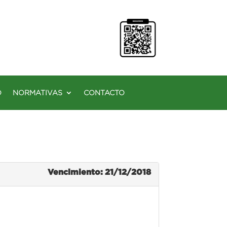
O
NORMATIVAS
CONTACTO
Vencimiento: 21/12/2018