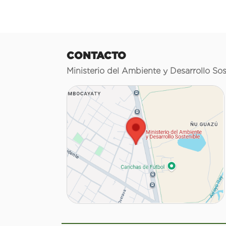
CONTACTO
Ministerio del Ambiente y Desarrollo Sos