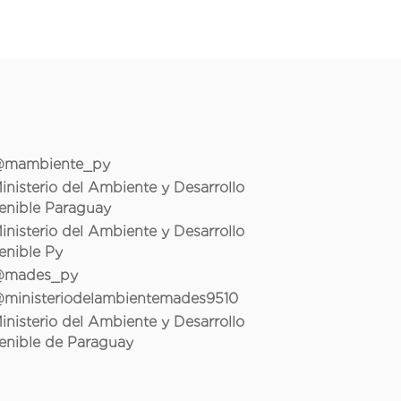
mambiente_py
inisterio del Ambiente y Desarrollo
enible Paraguay
inisterio del Ambiente y Desarrollo
enible Py
mades_py
ministeriodelambientemades9510
inisterio del Ambiente y Desarrollo
enible de Paraguay