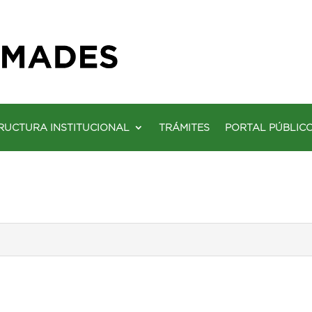
RUCTURA INSTITUCIONAL
TRÁMITES
PORTAL PÚBLIC