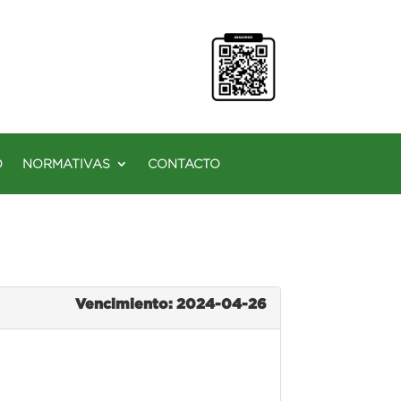
O
NORMATIVAS
CONTACTO
Vencimiento: 2024-04-26