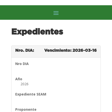
Expedientes
Nro. DIA:
Vencimiento: 2026-03-16
Nro DIA
Año
2026
Expediente SEAM
Proponente