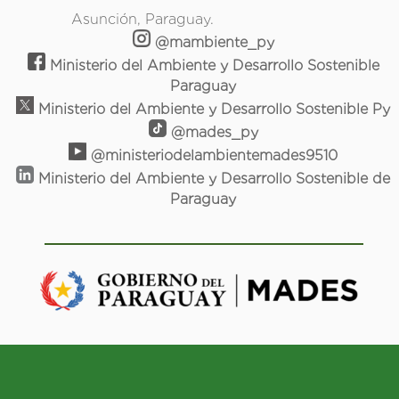
Asunción, Paraguay.
@mambiente_py
Ministerio del Ambiente y Desarrollo Sostenible
Paraguay
Ministerio del Ambiente y Desarrollo Sostenible Py
@mades_py
@ministeriodelambientemades9510
Ministerio del Ambiente y Desarrollo Sostenible de
Paraguay