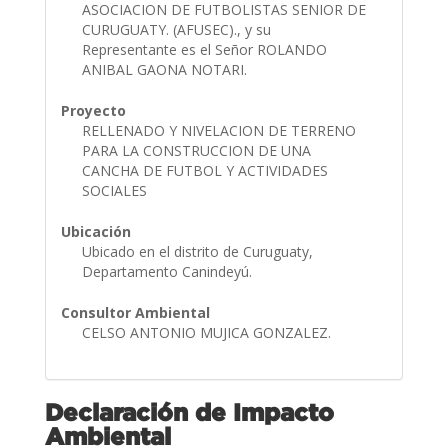
ASOCIACION DE FUTBOLISTAS SENIOR DE
CURUGUATY. (AFUSEC)., y su
Representante es el Señor ROLANDO
ANIBAL GAONA NOTARI.
Proyecto
RELLENADO Y NIVELACION DE TERRENO
PARA LA CONSTRUCCION DE UNA
CANCHA DE FUTBOL Y ACTIVIDADES
SOCIALES
Ubicación
Ubicado en el distrito de Curuguaty,
Departamento Canindeyú.
Consultor Ambiental
CELSO ANTONIO MUJICA GONZALEZ.
Declaración de Impacto
Ambiental