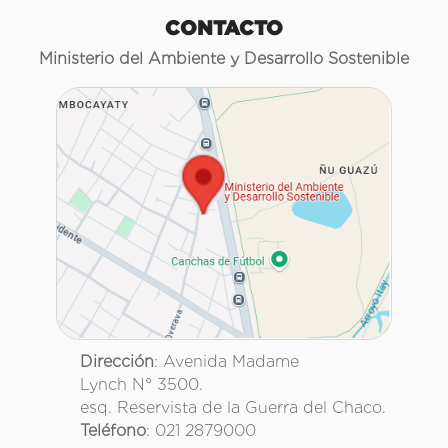
CONTACTO
Ministerio del Ambiente y Desarrollo Sostenible
Dirección
: Avenida Madame
Lynch N° 3500.
esq. Reservista de la Guerra del Chaco.
Teléfono
: 021 2879000