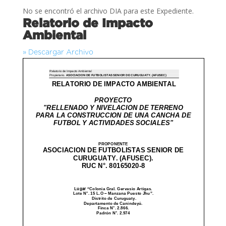
No se encontró el archivo DIA para este Expediente.
Relatorio de Impacto
Ambiental
» Descargar Archivo