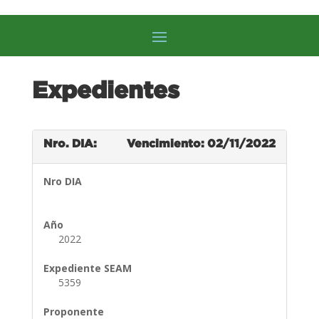
Expedientes
Nro. DIA:
Vencimiento: 02/11/2022
Nro DIA
Año
2022
Expediente SEAM
5359
Proponente