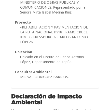
MINISTERIO DE OBRAS PUBLICAS Y
COMUNICACIONES. Representado por la
Señora Mirta Isabel Medina Ruiz.
Proyecto
«REHABILITACIÓN Y PAVIMENTACION DE
LA RUTA NACIONAL PY18 TRAMO CRUCE
KIMEX- KRESSBURGO- CARLOS ANTONIO
LÓPEZ»
Ubicación
Ubicado en el Distrito de Carlos Antonio
López, Departamento de Itapúa.
Consultor Ambiental
MIRNA RODRIGUEZ BARRIOS.
Declaración de Impacto
Ambiental