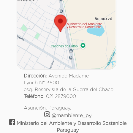
Dirección
: Avenida Madame
Lynch N° 3500.
esq. Reservista de la Guerra del Chaco.
Teléfono
: 021 2879000
Asunción, Paraguay.
@mambiente_py
Ministerio del Ambiente y Desarrollo Sostenible
Paraguay