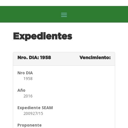
Expedientes
Nro. DIA: 1958
Vencimiento:
Nro DIA
1958
Año
2016
Expediente SEAM
200927/15
Proponente