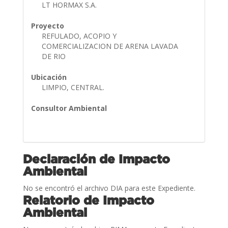
LT HORMAX S.A.
Proyecto
REFULADO, ACOPIO Y
COMERCIALIZACION DE ARENA LAVADA
DE RIO
Ubicación
LIMPIO, CENTRAL.
Consultor Ambiental
Declaración de Impacto
Ambiental
No se encontró el archivo DIA para este Expediente.
Relatorio de Impacto
Ambiental