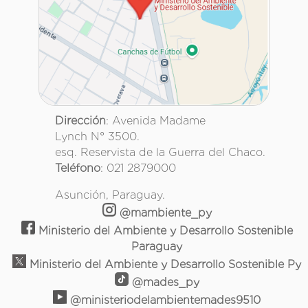
Dirección
: Avenida Madame
Lynch N° 3500.
esq. Reservista de la Guerra del Chaco.
Teléfono
: 021 2879000
Asunción, Paraguay.
@mambiente_py
Ministerio del Ambiente y Desarrollo Sostenible
Paraguay
Ministerio del Ambiente y Desarrollo Sostenible Py
@mades_py
@ministeriodelambientemades9510