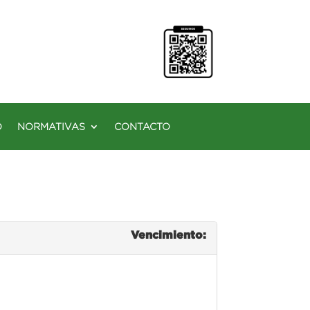
O
NORMATIVAS
CONTACTO
Vencimiento: