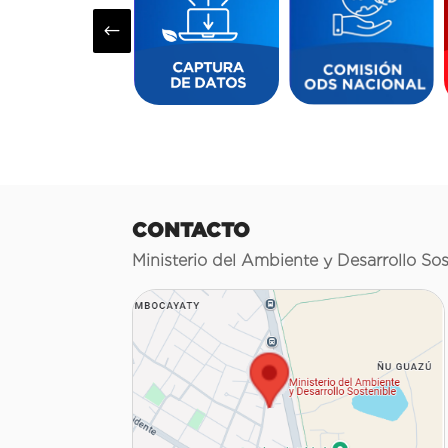
#
CONTACTO
Ministerio del Ambiente y Desarrollo Sos