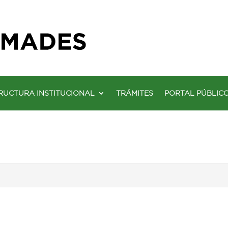
RUCTURA INSTITUCIONAL
TRÁMITES
PORTAL PÚBLIC