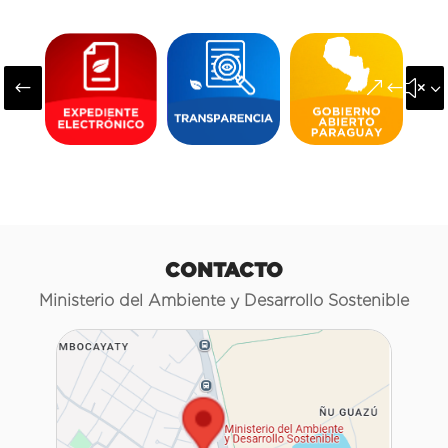
#
&#x3
CONTACTO
Ministerio del Ambiente y Desarrollo Sostenible