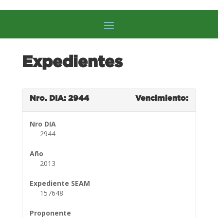
Expedientes
Nro. DIA: 2944
Vencimiento:
Nro DIA
2944
Año
2013
Expediente SEAM
157648
Proponente