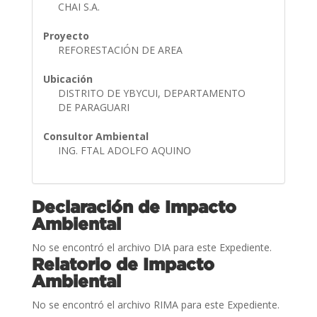
CHAI S.A.
Proyecto
REFORESTACIÓN DE AREA
Ubicación
DISTRITO DE YBYCUI, DEPARTAMENTO
DE PARAGUARI
Consultor Ambiental
ING. FTAL ADOLFO AQUINO
Declaración de Impacto
Ambiental
No se encontró el archivo DIA para este Expediente.
Relatorio de Impacto
Ambiental
No se encontró el archivo RIMA para este Expediente.