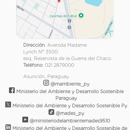
Dirección
: Avenida Madame
Lynch N° 3500.
esq. Reservista de la Guerra del Chaco.
Teléfono
: 021 2879000
Asunción, Paraguay.
@mambiente_py
Ministerio del Ambiente y Desarrollo Sostenible
Paraguay
Ministerio del Ambiente y Desarrollo Sostenible Py
@mades_py
@ministeriodelambientemades9510
Ministerio del Ambiente y Desarrollo Sostenible de