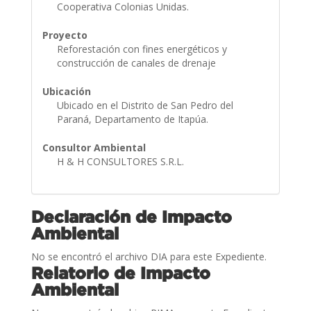
Cooperativa Colonias Unidas.
Proyecto
Reforestación con fines energéticos y
construcción de canales de drenaje
Ubicación
Ubicado en el Distrito de San Pedro del
Paraná, Departamento de Itapúa.
Consultor Ambiental
H & H CONSULTORES S.R.L.
Declaración de Impacto
Ambiental
No se encontró el archivo DIA para este Expediente.
Relatorio de Impacto
Ambiental