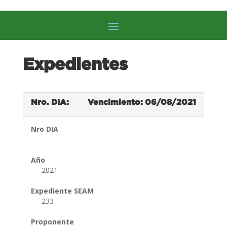
Expedientes
Nro. DIA:
Vencimiento: 06/08/2021
Nro DIA
Año
2021
Expediente SEAM
233
Proponente