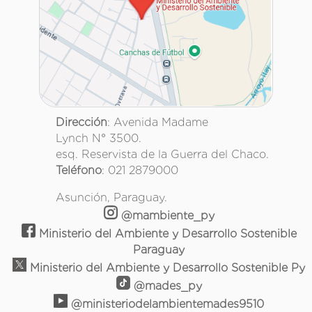
Dirección
: Avenida Madame
Lynch N° 3500.
esq. Reservista de la Guerra del Chaco.
Teléfono
: 021 2879000
Asunción, Paraguay.
@mambiente_py
Ministerio del Ambiente y Desarrollo Sostenible
Paraguay
Ministerio del Ambiente y Desarrollo Sostenible Py
@mades_py
@ministeriodelambientemades9510