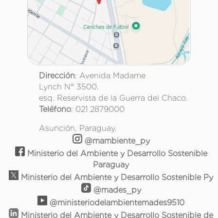
Dirección
: Avenida Madame
Lynch N° 3500.
esq. Reservista de la Guerra del Chaco.
Teléfono
: 021 2879000
Asunción, Paraguay.
@mambiente_py
Ministerio del Ambiente y Desarrollo Sostenible
Paraguay
Ministerio del Ambiente y Desarrollo Sostenible Py
@mades_py
@ministeriodelambientemades9510
Ministerio del Ambiente y Desarrollo Sostenible de