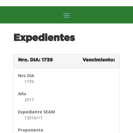
Expedientes
Nro. DIA: 1739
Vencimiento:
Nro DIA
1739
Año
2017
Expediente SEAM
13016/17
Proponente