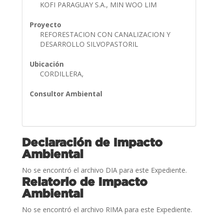
KOFI PARAGUAY S.A., MIN WOO LIM
Proyecto
REFORESTACION CON CANALIZACION Y
DESARROLLO SILVOPASTORIL
Ubicación
CORDILLERA,
Consultor Ambiental
Declaración de Impacto
Ambiental
No se encontró el archivo DIA para este Expediente.
Relatorio de Impacto
Ambiental
No se encontró el archivo RIMA para este Expediente.