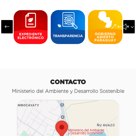
#
&#x3
CONTACTO
Ministerio del Ambiente y Desarrollo Sostenible