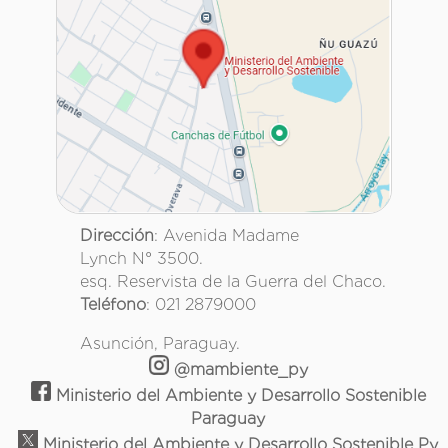
Dirección
: Avenida Madame
Lynch N° 3500.
esq. Reservista de la Guerra del Chaco.
Teléfono
: 021 2879000
Asunción, Paraguay.
@mambiente_py
Ministerio del Ambiente y Desarrollo Sostenible
Paraguay
Ministerio del Ambiente y Desarrollo Sostenible Py