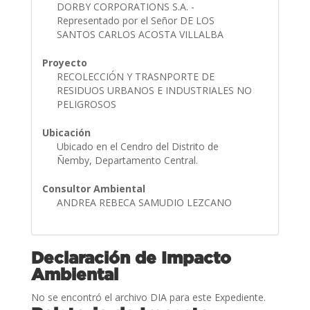
DORBY CORPORATIONS S.A. -
Representado por el Señor DE LOS
SANTOS CARLOS ACOSTA VILLALBA
Proyecto
RECOLECCIÓN Y TRASNPORTE DE
RESIDUOS URBANOS E INDUSTRIALES NO
PELIGROSOS
Ubicación
Ubicado en el Cendro del Distrito de
Ñemby, Departamento Central.
Consultor Ambiental
ANDREA REBECA SAMUDIO LEZCANO
Declaración de Impacto
Ambiental
No se encontró el archivo DIA para este Expediente.