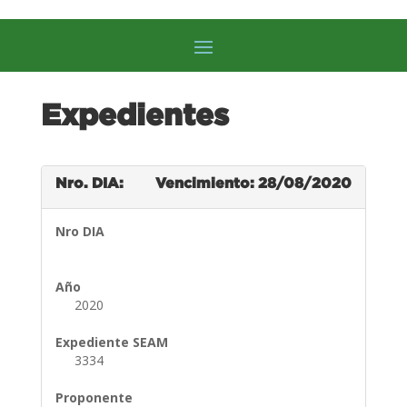
Expedientes
Nro. DIA:
Vencimiento: 28/08/2020
Nro DIA
Año
2020
Expediente SEAM
3334
Proponente