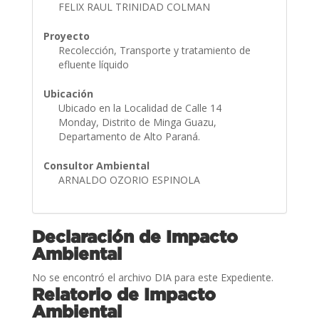
FELIX RAUL TRINIDAD COLMAN
Proyecto
Recolección, Transporte y tratamiento de
efluente líquido
Ubicación
Ubicado en la Localidad de Calle 14
Monday, Distrito de Minga Guazu,
Departamento de Alto Paraná.
Consultor Ambiental
ARNALDO OZORIO ESPINOLA
Declaración de Impacto
Ambiental
No se encontró el archivo DIA para este Expediente.
Relatorio de Impacto
Ambiental