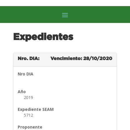
Expedientes
Nro. DIA:
Vencimiento: 28/10/2020
Nro DIA
Año
2019
Expediente SEAM
5712
Proponente