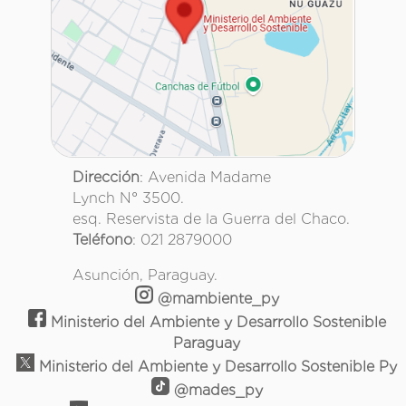
Dirección
: Avenida Madame
Lynch N° 3500.
esq. Reservista de la Guerra del Chaco.
Teléfono
: 021 2879000
Asunción, Paraguay.
@mambiente_py
Ministerio del Ambiente y Desarrollo Sostenible
Paraguay
Ministerio del Ambiente y Desarrollo Sostenible Py
@mades_py