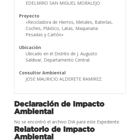
EDELMIRO SAN MIGUEL MORALEJO.
Proyecto
«Recicladora de Hierros, Metales, Baterías,
Coches, Plástico, Latas, Maquinaria
Pesadas y Cartón»
Ubicación
Ubicado en el Distrito de J. Augusto
Saldivar, Departamento Central.
Consultor Ambiental
JOSE MAURICIO ALDERETE RAMIREZ.
Declaración de Impacto
Ambiental
No se encontró el archivo DIA para este Expediente.
Relatorio de Impacto
Ambiental