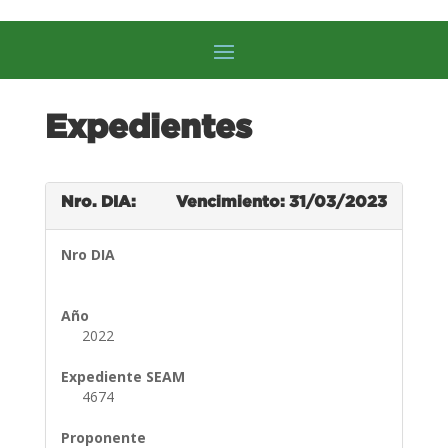
Expedientes
Nro. DIA:
Vencimiento: 31/03/2023
Nro DIA
Año
2022
Expediente SEAM
4674
Proponente