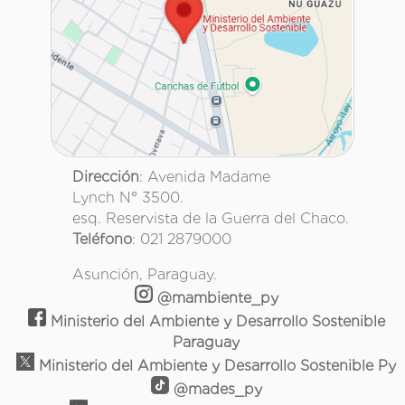
Dirección
: Avenida Madame
Lynch N° 3500.
esq. Reservista de la Guerra del Chaco.
Teléfono
: 021 2879000
Asunción, Paraguay.
@mambiente_py
Ministerio del Ambiente y Desarrollo Sostenible
Paraguay
Ministerio del Ambiente y Desarrollo Sostenible Py
@mades_py