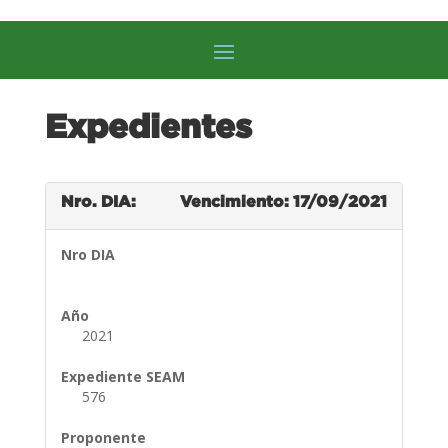
Expedientes
Nro. DIA:
Vencimiento: 17/09/2021
Nro DIA
Año
2021
Expediente SEAM
576
Proponente