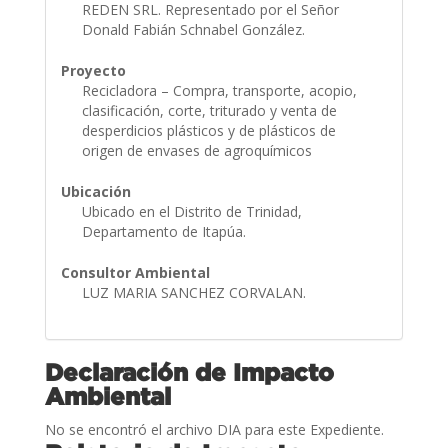
REDEN SRL. Representado por el Señor
Donald Fabián Schnabel González.
Proyecto
Recicladora – Compra, transporte, acopio,
clasificación, corte, triturado y venta de
desperdicios plásticos y de plásticos de
origen de envases de agroquímicos
Ubicación
Ubicado en el Distrito de Trinidad,
Departamento de Itapúa.
Consultor Ambiental
LUZ MARIA SANCHEZ CORVALAN.
Declaración de Impacto
Ambiental
No se encontró el archivo DIA para este Expediente.