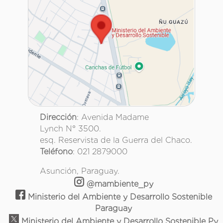
Dirección
: Avenida Madame
Lynch N° 3500.
esq. Reservista de la Guerra del Chaco.
Teléfono
: 021 2879000
Asunción, Paraguay.
@mambiente_py
Ministerio del Ambiente y Desarrollo Sostenible
Paraguay
Ministerio del Ambiente y Desarrollo Sostenible Py