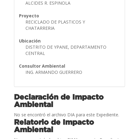
ALCIDES R. ESPINOLA
Proyecto
RECICLADO DE PLASTICOS Y
CHATARRERIA
Ubicación
DISTRITO DE YPANE, DEPARTAMENTO
CENTRAL
Consultor Ambiental
ING. ARMANDO GUERRERO
Declaración de Impacto
Ambiental
No se encontró el archivo DIA para este Expediente.
Relatorio de Impacto
Ambiental