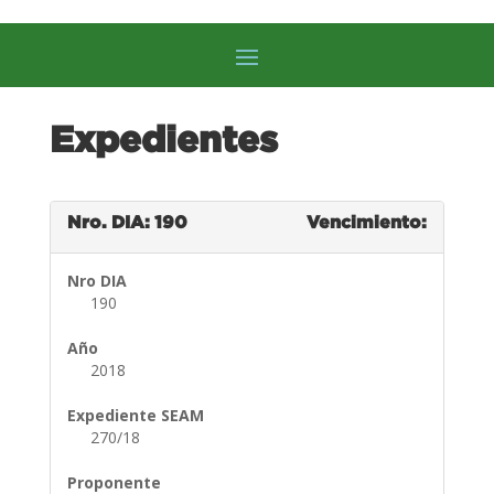
Expedientes
Nro. DIA: 190
Vencimiento:
Nro DIA
190
Año
2018
Expediente SEAM
270/18
Proponente