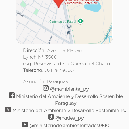
Dirección
: Avenida Madame
Lynch N° 3500.
esq. Reservista de la Guerra del Chaco.
Teléfono
: 021 2879000
Asunción, Paraguay.
@mambiente_py
Ministerio del Ambiente y Desarrollo Sostenible
Paraguay
Ministerio del Ambiente y Desarrollo Sostenible Py
@mades_py
@ministeriodelambientemades9510