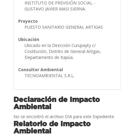
INSTITUTO DE PREVISIÓN SOCIAL -
GUSTAVO JAVIER MASI SIERNA.
Proyecto
PUESTO SANITARIO GENERAL ARTIGAS
Ubicación
Ubicado en la Dirección Curupayty c/
Costitución, Distrito de General Artigas,
Departamento de Itapúa.
Consultor Ambiental
TECNOAMBIENTAL S.R.L.
Declaración de Impacto
Ambiental
No se encontró el archivo DIA para este Expediente.
Relatorio de Impacto
Ambiental