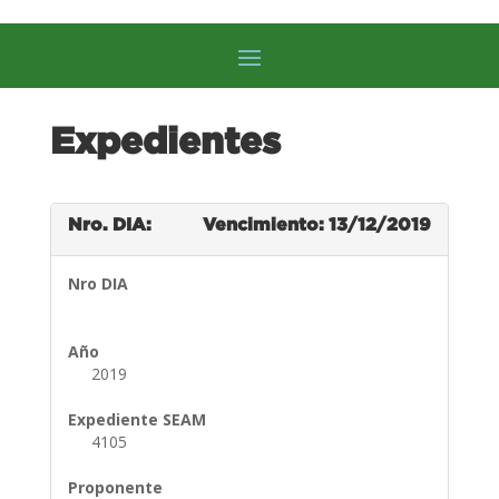
Expedientes
Nro. DIA:
Vencimiento: 13/12/2019
Nro DIA
Año
2019
Expediente SEAM
4105
Proponente