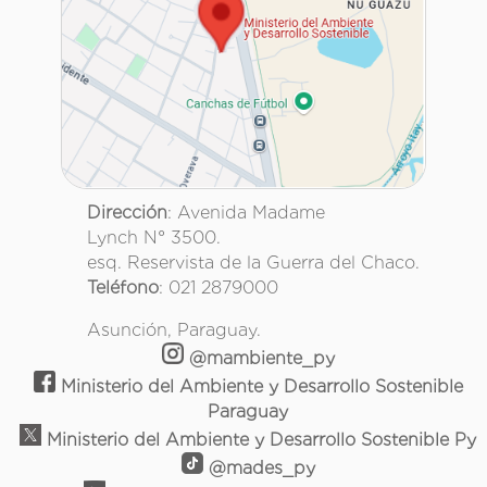
Dirección
: Avenida Madame
Lynch N° 3500.
esq. Reservista de la Guerra del Chaco.
Teléfono
: 021 2879000
Asunción, Paraguay.
@mambiente_py
Ministerio del Ambiente y Desarrollo Sostenible
Paraguay
Ministerio del Ambiente y Desarrollo Sostenible Py
@mades_py