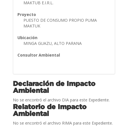
MAKTUB E.I.R.L.
Proyecto
PUESTO DE CONSUMO PROPIO PUMA
MAKTUK
Ubicación
MINGA GUAZU, ALTO PARANA
Consultor Ambiental
Declaración de Impacto
Ambiental
No se encontró el archivo DIA para este Expediente.
Relatorio de Impacto
Ambiental
No se encontró el archivo RIMA para este Expediente.