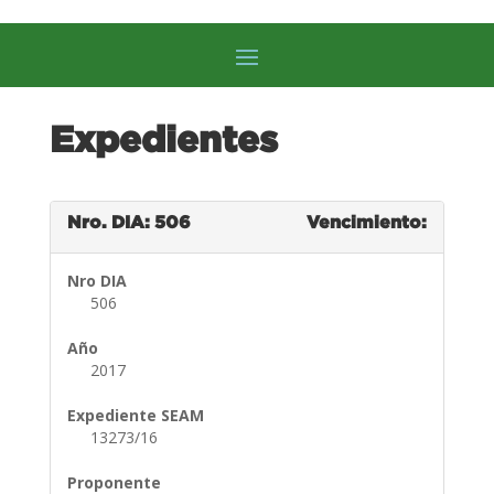
Expedientes
Nro. DIA: 506
Vencimiento:
Nro DIA
506
Año
2017
Expediente SEAM
13273/16
Proponente