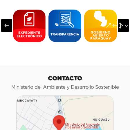
#
&#x3
CONTACTO
Ministerio del Ambiente y Desarrollo Sostenible