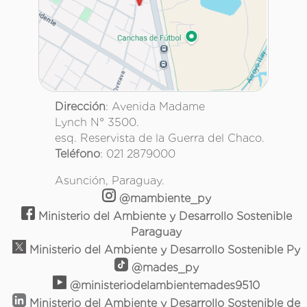
Dirección
: Avenida Madame
Lynch N° 3500.
esq. Reservista de la Guerra del Chaco.
Teléfono
: 021 2879000
Asunción, Paraguay.
@mambiente_py
Ministerio del Ambiente y Desarrollo Sostenible
Paraguay
Ministerio del Ambiente y Desarrollo Sostenible Py
@mades_py
@ministeriodelambientemades9510
Ministerio del Ambiente y Desarrollo Sostenible de