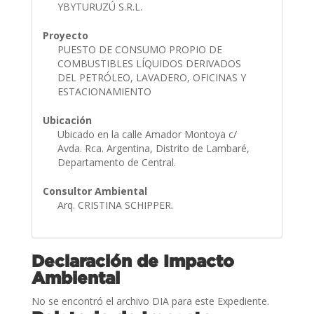
YBYTURUZÚ S.R.L.
Proyecto
PUESTO DE CONSUMO PROPIO DE
COMBUSTIBLES LÍQUIDOS DERIVADOS
DEL PETRÓLEO, LAVADERO, OFICINAS Y
ESTACIONAMIENTO
Ubicación
Ubicado en la calle Amador Montoya c/
Avda. Rca. Argentina, Distrito de Lambaré,
Departamento de Central.
Consultor Ambiental
Arq. CRISTINA SCHIPPER.
Declaración de Impacto
Ambiental
No se encontró el archivo DIA para este Expediente.