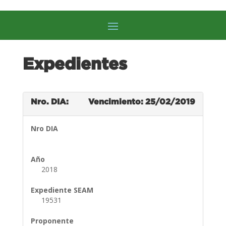
Expedientes
Nro. DIA:
Vencimiento: 25/02/2019
Nro DIA
Año
2018
Expediente SEAM
19531
Proponente