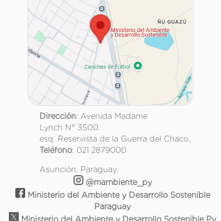
Dirección
: Avenida Madame
Lynch N° 3500.
esq. Reservista de la Guerra del Chaco.
Teléfono
: 021 2879000
Asunción, Paraguay.
@mambiente_py
Ministerio del Ambiente y Desarrollo Sostenible
Paraguay
Ministerio del Ambiente y Desarrollo Sostenible Py