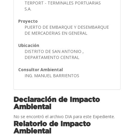
TERPORT - TERMINALES PORTUARIAS
S.A.
Proyecto
PUERTO DE EMBARQUE Y DESEMBARQUE
DE MERCADERIAS EN GENERAL
Ubicación
DISTRITO DE SAN ANTONIO ,
DEPARTAMENTO CENTRAL
Consultor Ambiental
ING. MANUEL BARRIENTOS
Declaración de Impacto
Ambiental
No se encontró el archivo DIA para este Expediente.
Relatorio de Impacto
Ambiental