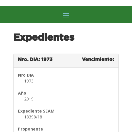
Expedientes
Nro. DIA: 1973
Vencimiento:
Nro DIA
1973
Año
2019
Expediente SEAM
18398/18
Proponente