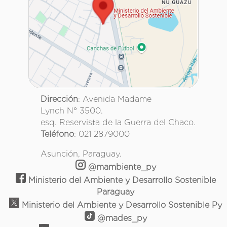
Dirección
: Avenida Madame
Lynch N° 3500.
esq. Reservista de la Guerra del Chaco.
Teléfono
: 021 2879000
Asunción, Paraguay.
@mambiente_py
Ministerio del Ambiente y Desarrollo Sostenible
Paraguay
Ministerio del Ambiente y Desarrollo Sostenible Py
@mades_py