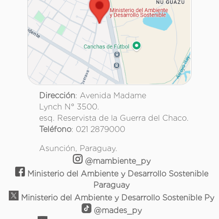
Dirección
: Avenida Madame
Lynch N° 3500.
esq. Reservista de la Guerra del Chaco.
Teléfono
: 021 2879000
Asunción, Paraguay.
@mambiente_py
Ministerio del Ambiente y Desarrollo Sostenible
Paraguay
Ministerio del Ambiente y Desarrollo Sostenible Py
@mades_py