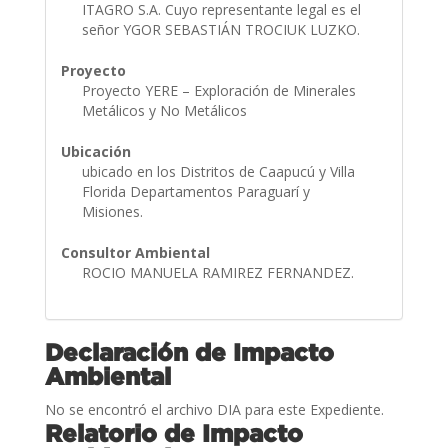
ITAGRO S.A. Cuyo representante legal es el
señor YGOR SEBASTIÁN TROCIUK LUZKO.
Proyecto
Proyecto YERE – Exploración de Minerales
Metálicos y No Metálicos
Ubicación
ubicado en los Distritos de Caapucú y Villa
Florida Departamentos Paraguarí y
Misiones.
Consultor Ambiental
ROCIO MANUELA RAMIREZ FERNANDEZ.
Declaración de Impacto
Ambiental
No se encontró el archivo DIA para este Expediente.
Relatorio de Impacto