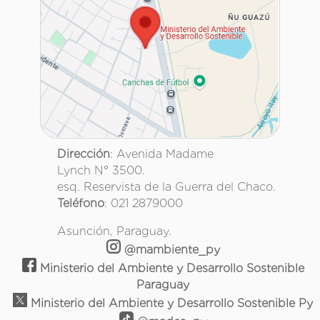
Dirección
: Avenida Madame
Lynch N° 3500.
esq. Reservista de la Guerra del Chaco.
Teléfono
: 021 2879000
Asunción, Paraguay.
@mambiente_py
Ministerio del Ambiente y Desarrollo Sostenible
Paraguay
Ministerio del Ambiente y Desarrollo Sostenible Py