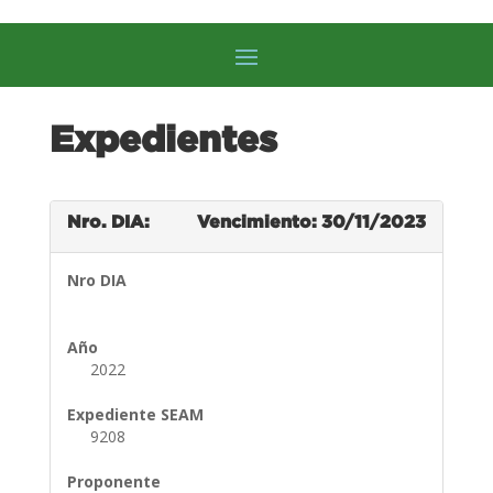
Expedientes
Nro. DIA:
Vencimiento: 30/11/2023
Nro DIA
Año
2022
Expediente SEAM
9208
Proponente