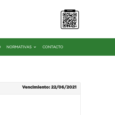
O
NORMATIVAS
CONTACTO
Vencimiento: 22/06/2021