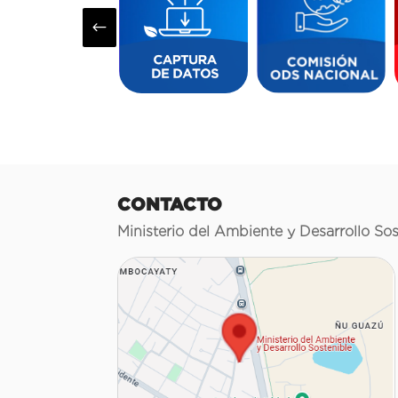
#
CONTACTO
Ministerio del Ambiente y Desarrollo Sos