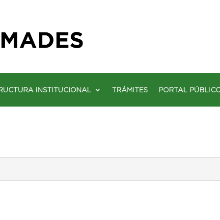
RUCTURA INSTITUCIONAL
TRÁMITES
PORTAL PÚBLIC