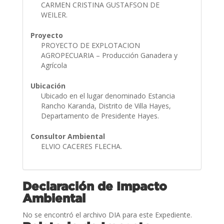
CARMEN CRISTINA GUSTAFSON DE
WEILER.
Proyecto
PROYECTO DE EXPLOTACION
AGROPECUARIA – Producción Ganadera y
Agrícola
Ubicación
Ubicado en el lugar denominado Estancia
Rancho Karanda, Distrito de Villa Hayes,
Departamento de Presidente Hayes.
Consultor Ambiental
ELVIO CACERES FLECHA.
Declaración de Impacto
Ambiental
No se encontró el archivo DIA para este Expediente.