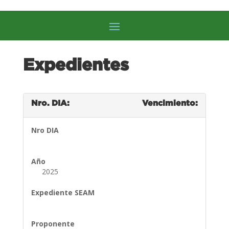
Expedientes
Nro. DIA:
Vencimiento:
Nro DIA
Año
2025
Expediente SEAM
Proponente