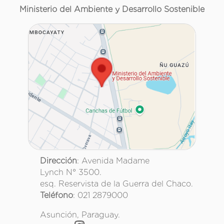
Ministerio del Ambiente y Desarrollo Sostenible
Dirección
: Avenida Madame
Lynch N° 3500.
esq. Reservista de la Guerra del Chaco.
Teléfono
: 021 2879000
Asunción, Paraguay.