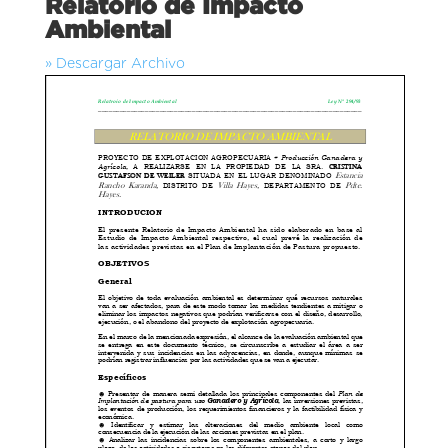
Relatorio de Impacto
Ambiental
» Descargar Archivo