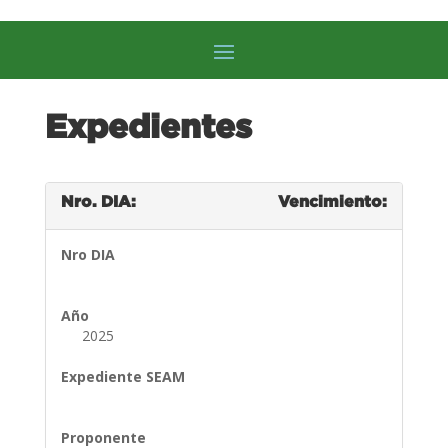
Expedientes
Nro. DIA:
Vencimiento:
Nro DIA
Año
2025
Expediente SEAM
Proponente