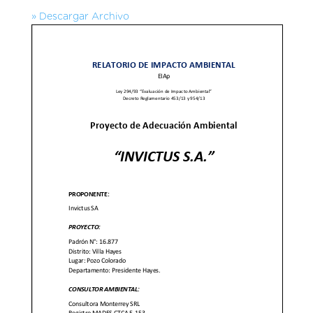
» Descargar Archivo