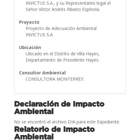
INVICTUS S.A., y su Representante legal el
Señor Víctor Andrés Ribeiro Espínola.
Proyecto
Proyecto de Adecuación Ambiental
INVICTUS S.A
Ubicación
Ubicado en el Distrito de Villa Hayes,
Departamento de Presidente Hayes.
Consultor Ambiental
CONSULTORA MONTERREY.
Declaración de Impacto
Ambiental
No se encontró el archivo DIA para este Expediente.
Relatorio de Impacto
Ambiental