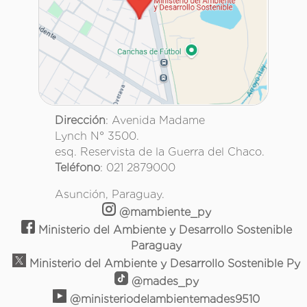
Dirección
: Avenida Madame
Lynch N° 3500.
esq. Reservista de la Guerra del Chaco.
Teléfono
: 021 2879000
Asunción, Paraguay.
@mambiente_py
Ministerio del Ambiente y Desarrollo Sostenible
Paraguay
Ministerio del Ambiente y Desarrollo Sostenible Py
@mades_py
@ministeriodelambientemades9510