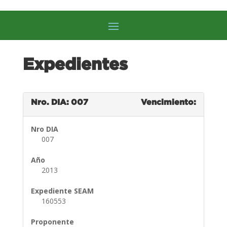
Expedientes
Nro. DIA: 007
Vencimiento:
Nro DIA
007
Año
2013
Expediente SEAM
160553
Proponente