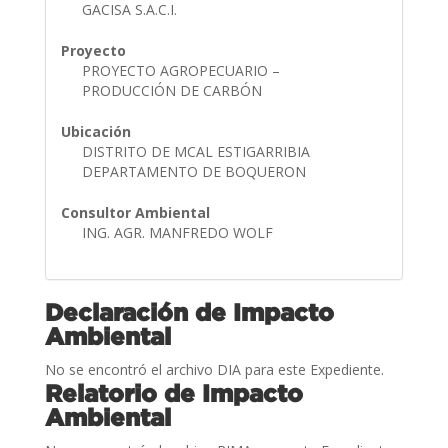
GACISA S.A.C.I.
Proyecto
PROYECTO AGROPECUARIO –
PRODUCCIÓN DE CARBÓN
Ubicación
DISTRITO DE MCAL ESTIGARRIBIA
DEPARTAMENTO DE BOQUERON
Consultor Ambiental
ING. AGR. MANFREDO WOLF
Declaración de Impacto
Ambiental
No se encontró el archivo DIA para este Expediente.
Relatorio de Impacto
Ambiental