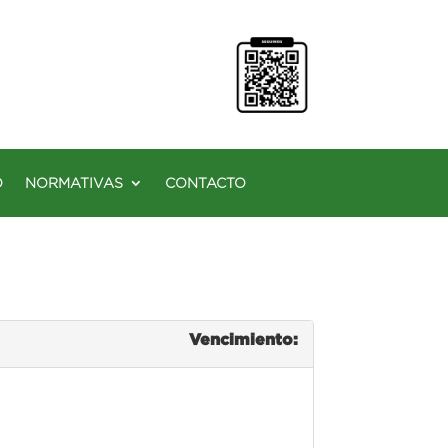
O
NORMATIVAS
CONTACTO
Vencimiento: