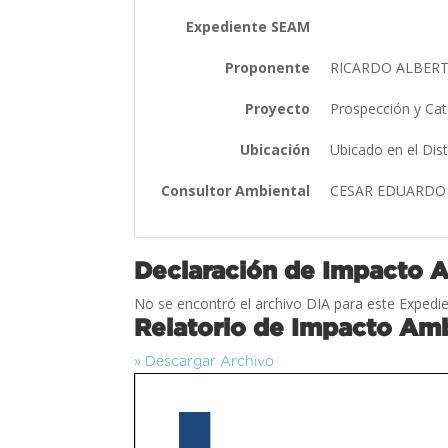
Expediente SEAM
Proponente
RICARDO ALBER
Proyecto
Prospección y Cat
Ubicación
Ubicado en el Dis
Consultor Ambiental
CESAR EDUARDO
Declaración de Impacto 
No se encontró el archivo DIA para este Expedie
Relatorio de Impacto Amb
» Descargar Archivo