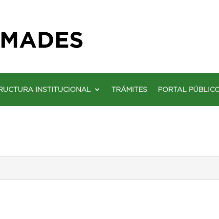
RUCTURA INSTITUCIONAL
TRÁMITES
PORTAL PÚBLIC