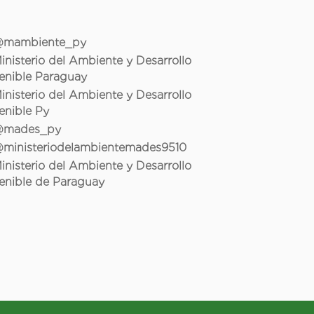
mambiente_py
inisterio del Ambiente y Desarrollo
enible Paraguay
inisterio del Ambiente y Desarrollo
enible Py
mades_py
ministeriodelambientemades9510
inisterio del Ambiente y Desarrollo
enible de Paraguay