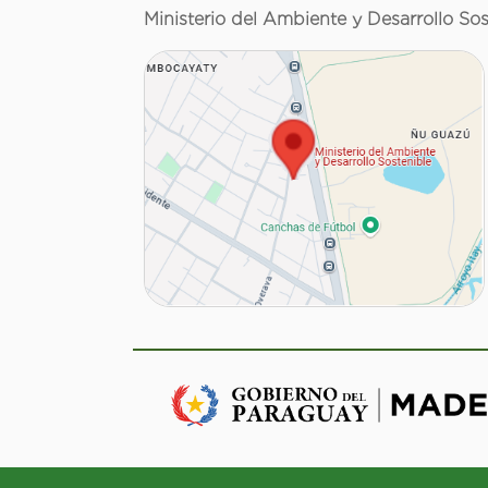
Ministerio del Ambiente y Desarrollo Sos