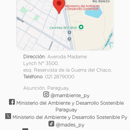
Dirección
: Avenida Madame
Lynch N° 3500.
esq. Reservista de la Guerra del Chaco.
Teléfono
: 021 2879000
Asunción, Paraguay.
@mambiente_py
Ministerio del Ambiente y Desarrollo Sostenible
Paraguay
Ministerio del Ambiente y Desarrollo Sostenible Py
@mades_py