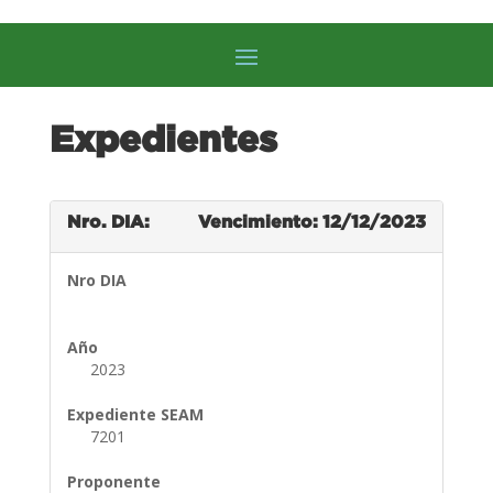
Expedientes
Nro. DIA:
Vencimiento: 12/12/2023
Nro DIA
Año
2023
Expediente SEAM
7201
Proponente