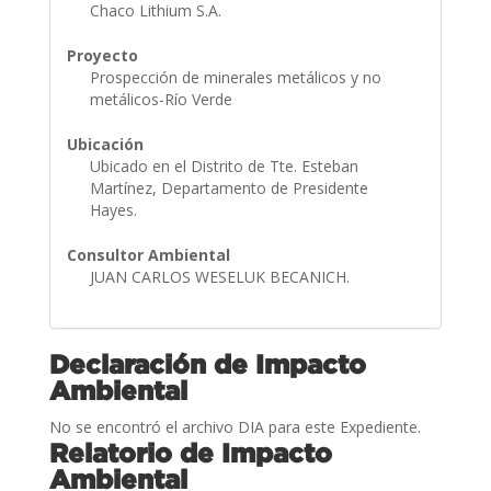
Chaco Lithium S.A.
Proyecto
Prospección de minerales metálicos y no
metálicos-Río Verde
Ubicación
Ubicado en el Distrito de Tte. Esteban
Martínez, Departamento de Presidente
Hayes.
Consultor Ambiental
JUAN CARLOS WESELUK BECANICH.
Declaración de Impacto
Ambiental
No se encontró el archivo DIA para este Expediente.
Relatorio de Impacto
Ambiental