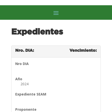
Expedientes
Nro. DIA:
Vencimiento:
Nro DIA
Año
2024
Expediente SEAM
Proponente