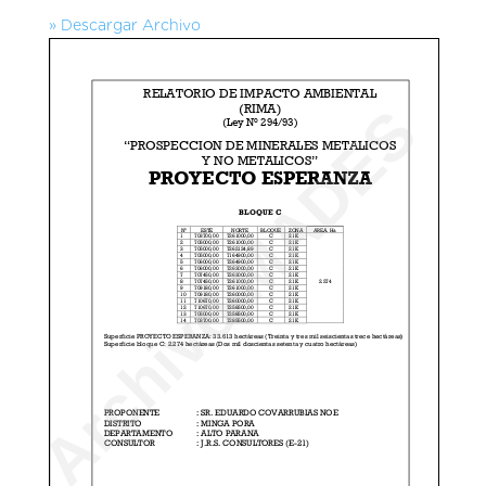
» Descargar Archivo