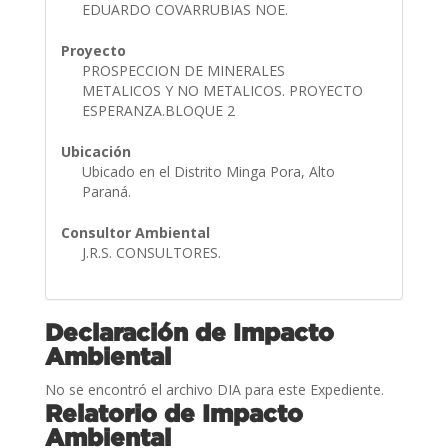
EDUARDO COVARRUBIAS NOE.
Proyecto
PROSPECCION DE MINERALES
METALICOS Y NO METALICOS. PROYECTO
ESPERANZA.BLOQUE 2
Ubicación
Ubicado en el Distrito Minga Pora, Alto
Paraná.
Consultor Ambiental
J.R.S. CONSULTORES.
Declaración de Impacto
Ambiental
No se encontró el archivo DIA para este Expediente.
Relatorio de Impacto
Ambiental