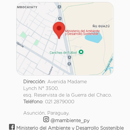
Dirección
: Avenida Madame
Lynch N° 3500.
esq. Reservista de la Guerra del Chaco.
Teléfono
: 021 2879000
Asunción, Paraguay.
@mambiente_py
Ministerio del Ambiente y Desarrollo Sostenible