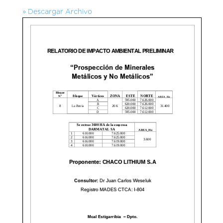
» Descargar Archivo