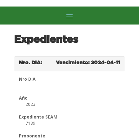
Expedientes
Nro. DIA:
Vencimiento: 2024-04-11
Nro DIA
Año
2023
Expediente SEAM
7189
Proponente