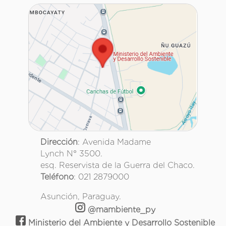
Dirección
: Avenida Madame
Lynch N° 3500.
esq. Reservista de la Guerra del Chaco.
Teléfono
: 021 2879000
Asunción, Paraguay.
@mambiente_py
Ministerio del Ambiente y Desarrollo Sostenible