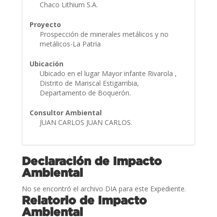
Chaco Lithium S.A.
Proyecto
Prospección de minerales metálicos y no
metálicos-La Patria
Ubicación
Ubicado en el lugar Mayor infante Rivarola ,
Distrito de Mariscal Estigarribia,
Departamento de Boquerón.
Consultor Ambiental
JUAN CARLOS JUAN CARLOS.
Declaración de Impacto
Ambiental
No se encontró el archivo DIA para este Expediente.
Relatorio de Impacto
Ambiental