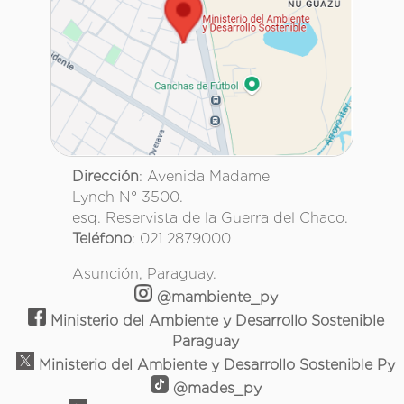
Dirección
: Avenida Madame
Lynch N° 3500.
esq. Reservista de la Guerra del Chaco.
Teléfono
: 021 2879000
Asunción, Paraguay.
@mambiente_py
Ministerio del Ambiente y Desarrollo Sostenible
Paraguay
Ministerio del Ambiente y Desarrollo Sostenible Py
@mades_py