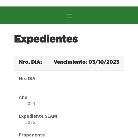
Expedientes
Nro. DIA:
Vencimiento: 03/10/2023
Nro DIA
Año
2023
Expediente SEAM
5076
Proponente