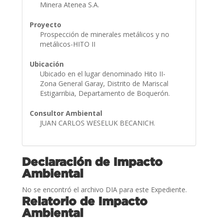
Minera Atenea S.A.
Proyecto
Prospección de minerales metálicos y no
metálicos-HITO II
Ubicación
Ubicado en el lugar denominado Hito II-
Zona General Garay, Distrito de Mariscal
Estigarribia, Departamento de Boquerón.
Consultor Ambiental
JUAN CARLOS WESELUK BECANICH.
Declaración de Impacto
Ambiental
No se encontró el archivo DIA para este Expediente.
Relatorio de Impacto
Ambiental