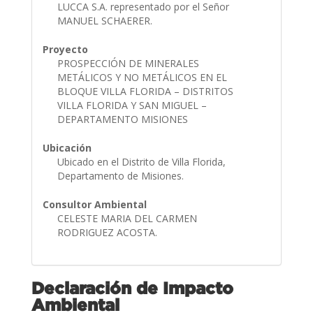
LUCCA S.A. representado por el Señor
MANUEL SCHAERER.
Proyecto
PROSPECCIÓN DE MINERALES
METÁLICOS Y NO METÁLICOS EN EL
BLOQUE VILLA FLORIDA – DISTRITOS
VILLA FLORIDA Y SAN MIGUEL –
DEPARTAMENTO MISIONES
Ubicación
Ubicado en el Distrito de Villa Florida,
Departamento de Misiones.
Consultor Ambiental
CELESTE MARIA DEL CARMEN
RODRIGUEZ ACOSTA.
Declaración de Impacto
Ambiental