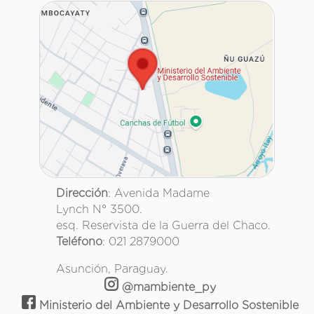
Dirección
: Avenida Madame
Lynch N° 3500.
esq. Reservista de la Guerra del Chaco.
Teléfono
: 021 2879000
Asunción, Paraguay.
@mambiente_py
Ministerio del Ambiente y Desarrollo Sostenible