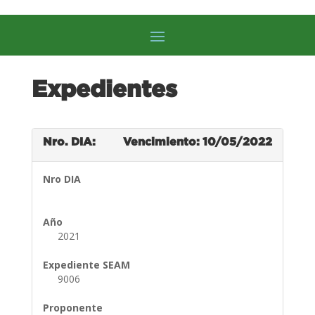
Expedientes
Nro. DIA:
Vencimiento: 10/05/2022
Nro DIA
Año
2021
Expediente SEAM
9006
Proponente